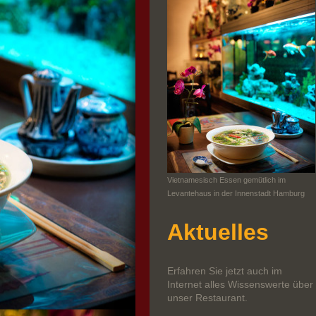
Vietnamesisch Essen gemütlich im
Levantehaus in der Innenstadt Hamburg
Aktuelles
Erfahren Sie jetzt auch im
Internet alles Wissenswerte über
unser Restaurant.