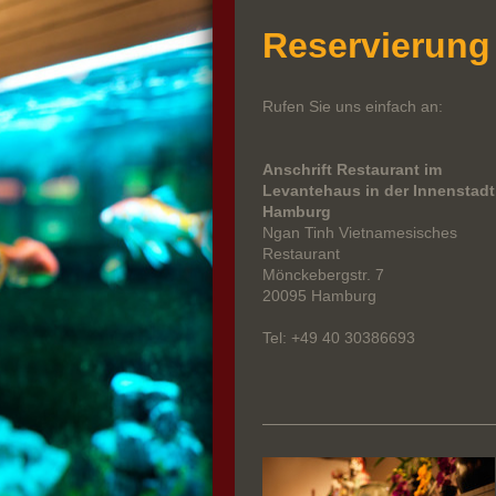
Reservierung
Rufen Sie uns einfach an:
Anschrift Restaurant im
Levantehaus in der Innenstadt
Hamburg
Ngan Tinh Vietnamesisches
Restaurant
Mönckebergstr. 7
20095 Hamburg
Tel: +49 40 30386693