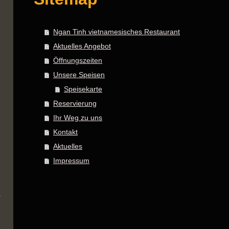
Ngan Tinh vietnamesisches Restaurant
Aktuelles Angebot
Öffnungszeiten
Unsere Speisen
Speisekarte
Reservierung
Ihr Weg zu uns
Kontakt
Aktuelles
Impressum